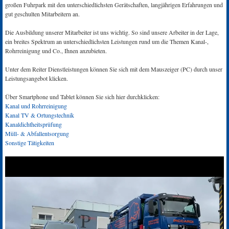
großen Fuhrpark mit den unterschiedlichsten Gerätschaften, langjährigen Erfahrungen und
gut geschulten Mitarbeitern an.
Die Ausbildung unserer Mitarbeiter ist uns wichtig. So sind unsere Arbeiter in der Lage,
ein breites Spektrum an unterschiedlichsten Leistungen rund um die Themen Kanal-,
Rohrreinigung und Co., Ihnen anzubieten.
Unter dem Reiter Dienstleistungen können Sie sich mit dem Mauszeiger (PC) durch unser
Leistungsangebot klicken.
Über Smartphone und Tablet können Sie sich hier durchklicken:
Kanal und Rohrreinigung
Kanal TV & Ortungstechnik
Kanaldichtheitsprüfung
Müll- & Abfallentsorgung
Sonstige Tätigkeiten